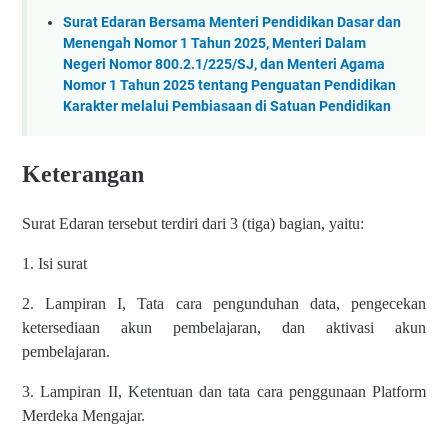
Surat Edaran Bersama Menteri Pendidikan Dasar dan
Menengah Nomor 1 Tahun 2025, Menteri Dalam
Negeri Nomor 800.2.1/225/SJ, dan Menteri Agama
Nomor 1 Tahun 2025 tentang Penguatan Pendidikan
Karakter melalui Pembiasaan di Satuan Pendidikan
Keterangan
Surat Edaran tersebut terdiri dari 3 (tiga) bagian, yaitu:
1. Isi surat
2. Lampiran I, Tata cara pengunduhan data, pengecekan
ketersediaan akun pembelajaran, dan aktivasi akun
pembelajaran.
3. Lampiran II, Ketentuan dan tata cara penggunaan Platform
Merdeka Mengajar.