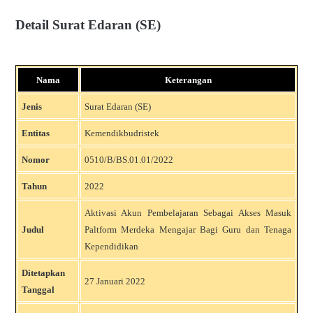
Detail Surat Edaran (SE)
Nama
Keterangan
Jenis
Surat Edaran (SE)
Entitas
Kemendikbudristek
Nomor
0510/B/BS.01.01/2022
Tahun
2022
Aktivasi Akun Pembelajaran Sebagai Akses Masuk
Judul
Paltform Merdeka Mengajar Bagi Guru dan Tenaga
Kependidikan
Ditetapkan
27 Januari 2022
Tanggal