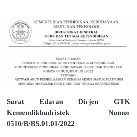
Surat Edaran Dirjen GTK
Kemendikbudristek Nomor
0510/B/BS.01.01/2022