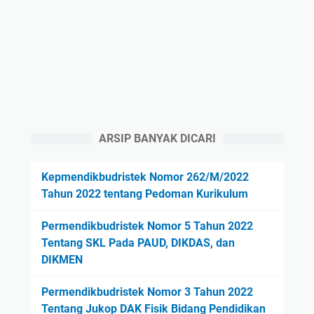
ARSIP BANYAK DICARI
Kepmendikbudristek Nomor 262/M/2022
Tahun 2022 tentang Pedoman Kurikulum
Permendikbudristek Nomor 5 Tahun 2022
Tentang SKL Pada PAUD, DIKDAS, dan
DIKMEN
Permendikbudristek Nomor 3 Tahun 2022
Tentang Jukop DAK Fisik Bidang Pendidikan