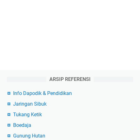
ARSIP REFERENSI
Info Dapodik & Pendidikan
Jaringan Sibuk
Tukang Ketik
Boedaja
Gunung Hutan