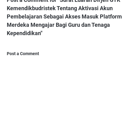
Kemendikbudristek Tentang Aktivasi Akun
Pembelajaran Sebagai Akses Masuk Platform
Merdeka Mengajar Bagi Guru dan Tenaga
Kependidikan"
Post a Comment