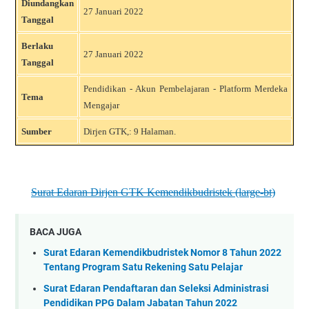
Diundangkan
27 Januari 2022
Tanggal
Berlaku
27 Januari 2022
Tanggal
Pendidikan - Akun Pembelajaran - Platform Merdeka
Tema
Mengajar
Sumber
Dirjen GTK,: 9 Halaman.
Surat Edaran Dirjen GTK Kemendikbudristek (large-bt)
BACA JUGA
Surat Edaran Kemendikbudristek Nomor 8 Tahun 2022
Tentang Program Satu Rekening Satu Pelajar
Surat Edaran Pendaftaran dan Seleksi Administrasi
Pendidikan PPG Dalam Jabatan Tahun 2022