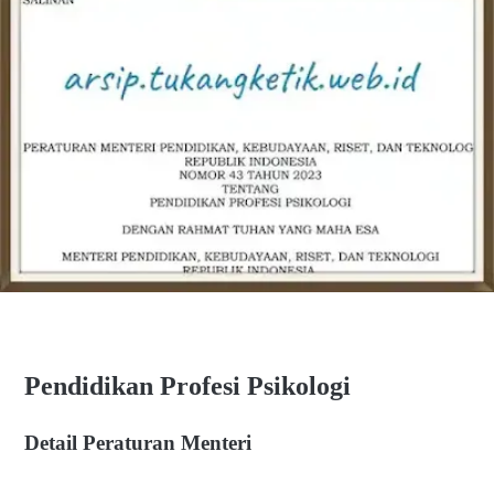
Pendidikan Profesi Psikologi
Detail Peraturan Menteri