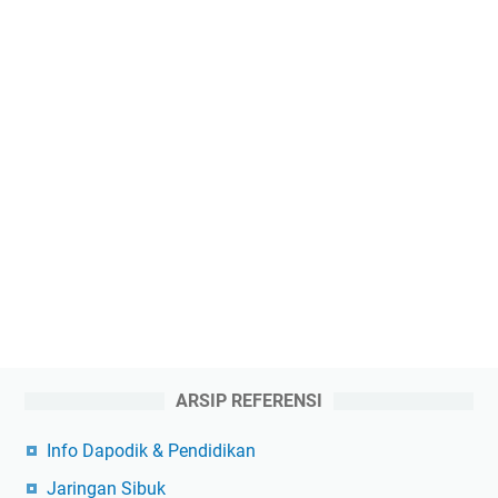
ARSIP REFERENSI
Info Dapodik & Pendidikan
Jaringan Sibuk