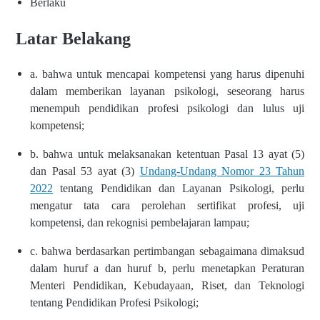
Berlaku
Latar Belakang
a. bahwa untuk mencapai kompetensi yang harus dipenuhi
dalam memberikan layanan psikologi, seseorang harus
menempuh pendidikan profesi psikologi dan lulus uji
kompetensi;
b. bahwa untuk melaksanakan ketentuan Pasal 13 ayat (5)
dan Pasal 53 ayat (3)
Undang-Undang Nomor 23 Tahun
2022
tentang Pendidikan dan Layanan Psikologi, perlu
mengatur tata cara perolehan sertifikat profesi, uji
kompetensi, dan rekognisi pembelajaran lampau;
c. bahwa berdasarkan pertimbangan sebagaimana dimaksud
dalam huruf a dan huruf b, perlu menetapkan Peraturan
Menteri Pendidikan, Kebudayaan, Riset, dan Teknologi
tentang Pendidikan Profesi Psikologi;