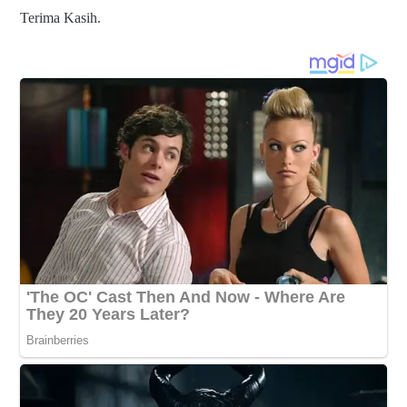
Terima Kasih.