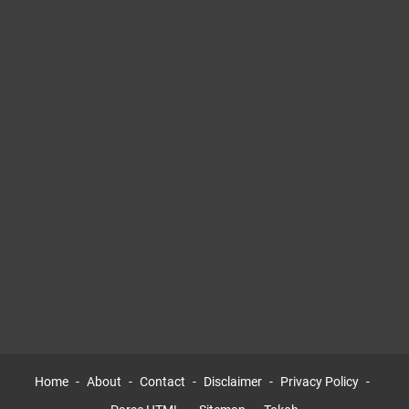
Home
About
Contact
Disclaimer
Privacy Policy