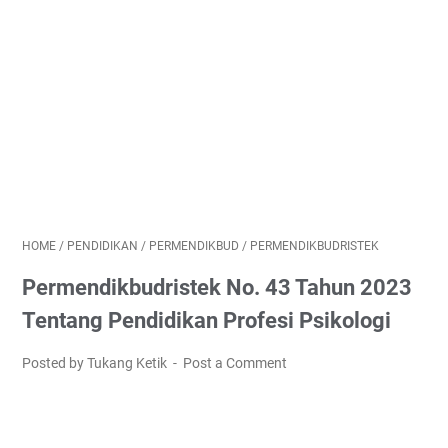
HOME
/
PENDIDIKAN
/
PERMENDIKBUD
/
PERMENDIKBUDRISTEK
Permendikbudristek No. 43 Tahun 2023
Tentang Pendidikan Profesi Psikologi
Posted by Tukang Ketik
Post a Comment