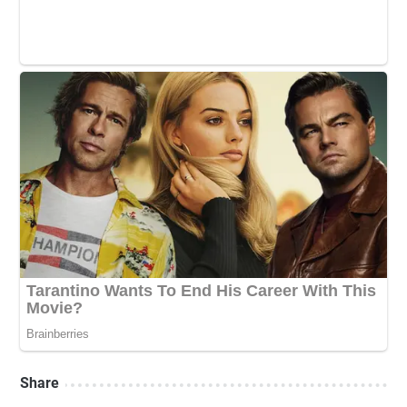
Share