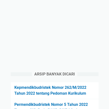
ARSIP BANYAK DICARI
Kepmendikbudristek Nomor 262/M/2022
Tahun 2022 tentang Pedoman Kurikulum
Permendikbudristek Nomor 5 Tahun 2022