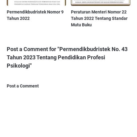
Permendikbudristek Nomor 9
Peraturan Menteri Nomor 22
Tahun 2022
Tahun 2022 Tentang Standar
Mutu Buku
Post a Comment for "Permendikbudristek No. 43
Tahun 2023 Tentang Pendidikan Profesi
Psikologi"
Post a Comment