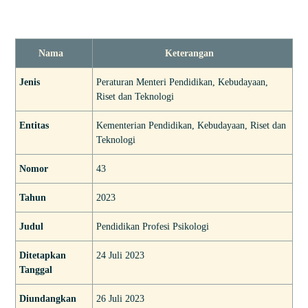
Nama
Keterangan
Jenis
Peraturan Menteri Pendidikan, Kebudayaan,
Riset dan Teknologi
Entitas
Kementerian Pendidikan, Kebudayaan, Riset dan
Teknologi
Nomor
43
Tahun
2023
Judul
Pendidikan Profesi Psikologi
Ditetapkan
24 Juli 2023
Tanggal
Diundangkan
26 Juli 2023