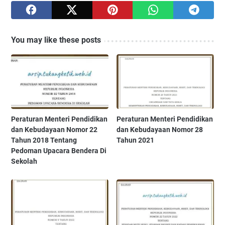
You may like these posts
Peraturan Menteri Pendidikan
Peraturan Menteri Pendidikan
dan Kebudayaan Nomor 22
dan Kebudayaan Nomor 28
Tahun 2018 Tentang
Tahun 2021
Pedoman Upacara Bendera Di
Sekolah