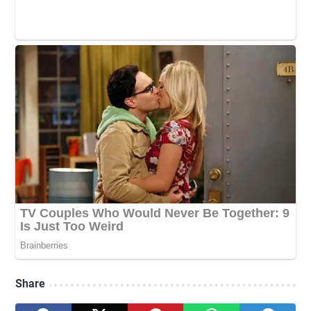
Share