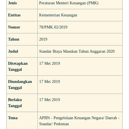
Jenis
Peraturan Menteri Keuangan (PMK)
Entitas
Kementerian Keuangan
Nomor
78/PMK.02/2019
Tahun
2019
Judul
Standar Biaya Masukan Tahun Anggaran 2020
Ditetapkan
17 Mei 2019
Tanggal
Diundangkan
17 Mei 2019
Tanggal
Berlaku
17 Mei 2019
Tanggal
Tema
APBN - Pengelolaan Keuangan Negara/ Daerah -
Standar/ Pedoman