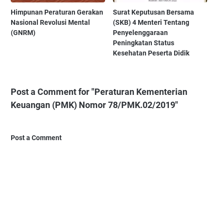
Himpunan Peraturan Gerakan
Surat Keputusan Bersama
Nasional Revolusi Mental
(SKB) 4 Menteri Tentang
(GNRM)
Penyelenggaraan
Peningkatan Status
Kesehatan Peserta Didik
Post a Comment for "Peraturan Kementerian
Keuangan (PMK) Nomor 78/PMK.02/2019"
Post a Comment