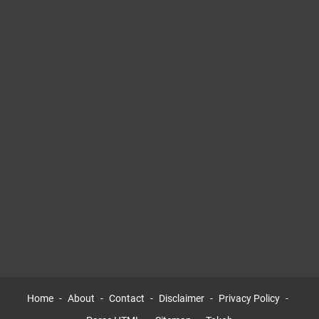
Home
About
Contact
Disclaimer
Privacy Policy