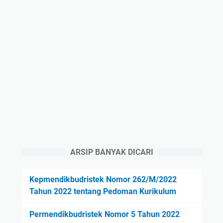
ARSIP BANYAK DICARI
Kepmendikbudristek Nomor 262/M/2022
Tahun 2022 tentang Pedoman Kurikulum
Permendikbudristek Nomor 5 Tahun 2022