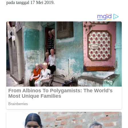
pada tanggal 17 Mei 2019.