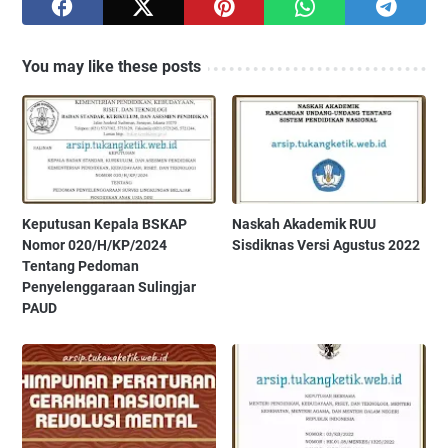
You may like these posts
Keputusan Kepala BSKAP
Naskah Akademik RUU
Nomor 020/H/KP/2024
Sisdiknas Versi Agustus 2022
Tentang Pedoman
Penyelenggaraan Sulingjar
PAUD