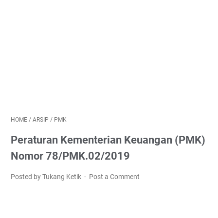
HOME
/
ARSIP
/
PMK
Peraturan Kementerian Keuangan (PMK)
Nomor 78/PMK.02/2019
Posted by Tukang Ketik
Post a Comment