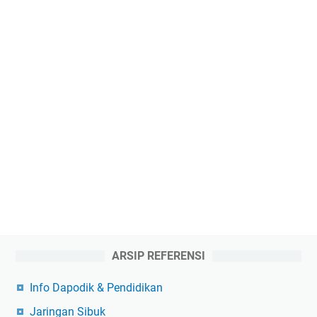
ARSIP REFERENSI
Info Dapodik & Pendidikan
Jaringan Sibuk