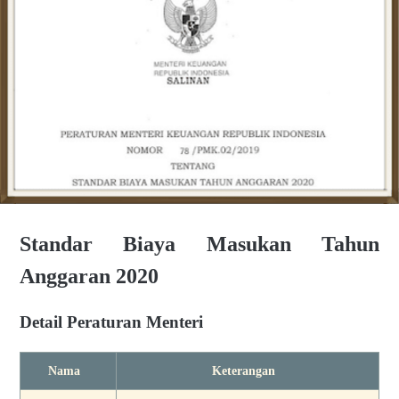
Standar Biaya Masukan Tahun
Anggaran 2020
Detail Peraturan Menteri
Nama
Keterangan