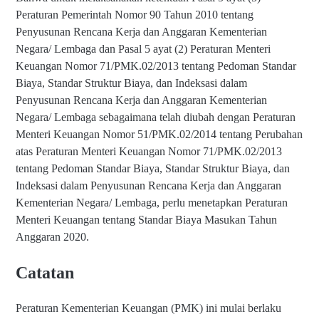
Peraturan Pemerintah Nomor 90 Tahun 2010 tentang
Penyusunan Rencana Kerja dan Anggaran Kementerian
Negara/ Lembaga dan Pasal 5 ayat (2) Peraturan Menteri
Keuangan Nomor 71/PMK.02/2013 tentang Pedoman Standar
Biaya, Standar Struktur Biaya, dan Indeksasi dalam
Penyusunan Rencana Kerja dan Anggaran Kementerian
Negara/ Lembaga sebagaimana telah diubah dengan Peraturan
Menteri Keuangan Nomor 51/PMK.02/2014 tentang Perubahan
atas Peraturan Menteri Keuangan Nomor 71/PMK.02/2013
tentang Pedoman Standar Biaya, Standar Struktur Biaya, dan
Indeksasi dalam Penyusunan Rencana Kerja dan Anggaran
Kementerian Negara/ Lembaga, perlu menetapkan Peraturan
Menteri Keuangan tentang Standar Biaya Masukan Tahun
Anggaran 2020.
Catatan
Peraturan Kementerian Keuangan (PMK) ini mulai berlaku