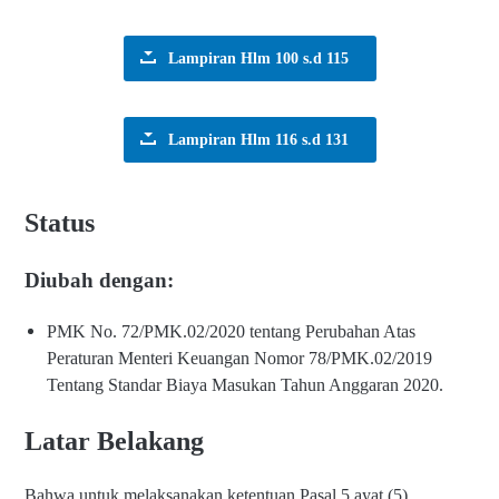
Lampiran Hlm 100 s.d 115
Lampiran Hlm 116 s.d 131
Status
Diubah dengan:
PMK No. 72/PMK.02/2020 tentang Perubahan Atas
Peraturan Menteri Keuangan Nomor 78/PMK.02/2019
Tentang Standar Biaya Masukan Tahun Anggaran 2020.
Latar Belakang
Bahwa untuk melaksanakan ketentuan Pasal 5 ayat (5)