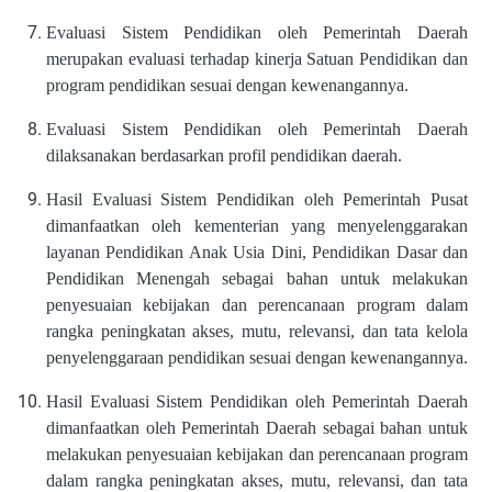
Evaluasi Sistem Pendidikan oleh Pemerintah Daerah
merupakan evaluasi terhadap kinerja Satuan Pendidikan dan
program pendidikan sesuai dengan kewenangannya.
Evaluasi Sistem Pendidikan oleh Pemerintah Daerah
dilaksanakan berdasarkan profil pendidikan daerah.
Hasil Evaluasi Sistem Pendidikan oleh Pemerintah Pusat
dimanfaatkan oleh kementerian yang menyelenggarakan
layanan Pendidikan Anak Usia Dini, Pendidikan Dasar dan
Pendidikan Menengah sebagai bahan untuk melakukan
penyesuaian kebijakan dan perencanaan program dalam
rangka peningkatan akses, mutu, relevansi, dan tata kelola
penyelenggaraan pendidikan sesuai dengan kewenangannya.
Hasil Evaluasi Sistem Pendidikan oleh Pemerintah Daerah
dimanfaatkan oleh Pemerintah Daerah sebagai bahan untuk
melakukan penyesuaian kebijakan dan perencanaan program
dalam rangka peningkatan akses, mutu, relevansi, dan tata