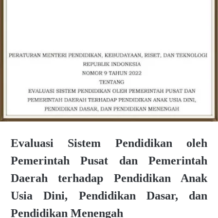
Evaluasi Sistem Pendidikan oleh
Pemerintah Pusat dan Pemerintah
Daerah terhadap Pendidikan Anak
Usia Dini, Pendidikan Dasar, dan
Pendidikan Menengah