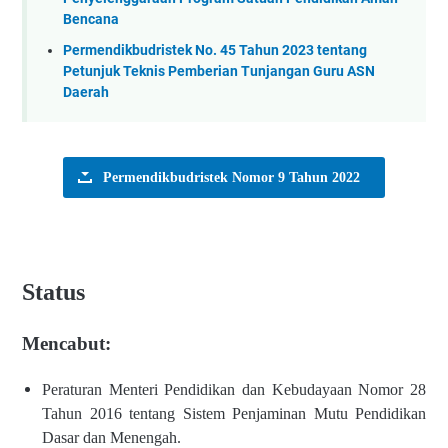
Bencana
Permendikbudristek No. 45 Tahun 2023 tentang
Petunjuk Teknis Pemberian Tunjangan Guru ASN
Daerah
Permendikbudristek Nomor 9 Tahun 2022
Status
Mencabut:
Peraturan Menteri Pendidikan dan Kebudayaan Nomor 28
Tahun 2016 tentang Sistem Penjaminan Mutu Pendidikan
Dasar dan Menengah.