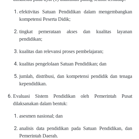
efektivitas Satuan Pendidikan dalam mengembangkan
kompetensi Peserta Didik;
tingkat pemerataan akses dan kualitas layanan
pendidikan;
kualitas dan relevansi proses pembelajaran;
kualitas pengelolaan Satuan Pendidikan; dan
jumlah, distribusi, dan kompetensi pendidik dan tenaga
kependidikan.
Evaluasi Sistem Pendidikan oleh Pemerintah Pusat
dilaksanakan dalam bentuk:
asesmen nasional; dan
analisis data pendidikan pada Satuan Pendidikan, dan
Pemerintah Daerah.