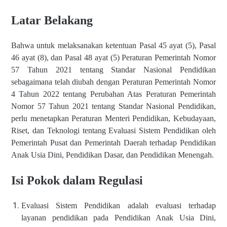
Latar Belakang
Bahwa untuk melaksanakan ketentuan Pasal 45 ayat (5), Pasal
46 ayat (8), dan Pasal 48 ayat (5) Peraturan Pemerintah Nomor
57 Tahun 2021 tentang Standar Nasional Pendidikan
sebagaimana telah diubah dengan Peraturan Pemerintah Nomor
4 Tahun 2022 tentang Perubahan Atas Peraturan Pemerintah
Nomor 57 Tahun 2021 tentang Standar Nasional Pendidikan,
perlu menetapkan Peraturan Menteri Pendidikan, Kebudayaan,
Riset, dan Teknologi tentang Evaluasi Sistem Pendidikan oleh
Pemerintah Pusat dan Pemerintah Daerah terhadap Pendidikan
Anak Usia Dini, Pendidikan Dasar, dan Pendidikan Menengah.
Isi Pokok dalam Regulasi
Evaluasi Sistem Pendidikan adalah evaluasi terhadap
layanan pendidikan pada Pendidikan Anak Usia Dini,