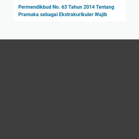
Permendikbud No. 63 Tahun 2014 Tentang
Pramuka sebagai Ekstrakurikuler Wajib