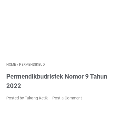
HOME
/
PERMENDIKBUD
Permendikbudristek Nomor 9 Tahun
2022
Posted by Tukang Ketik
Post a Comment