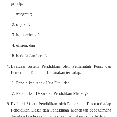
prinsip:
integratif;
objektif;
komprehensif;
efisien; dan
berkala dan berkelanjutan.
Evaluasi Sistem Pendidikan oleh Pemerintah Pusat dan
Pemerintah Daerah dilaksanakan terhadap:
Pendidikan Anak Usia Dini; dan
Pendidikan Dasar dan Pendidikan Menengah.
Evaluasi Sistem Pendidikan oleh Pemerintah Pusat terhadap
Pendidikan Dasar dan Pendidikan Menengah sebagaimana
dimaksud pada ayat (1) dilakukan paling sedikit terhadap: