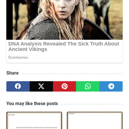
Share
You may like these posts