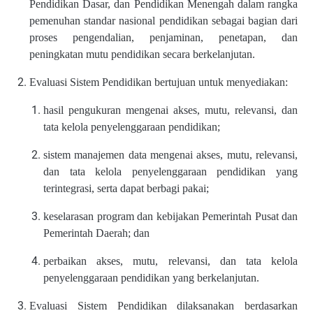
Pendidikan Dasar, dan Pendidikan Menengah dalam rangka
pemenuhan standar nasional pendidikan sebagai bagian dari
proses pengendalian, penjaminan, penetapan, dan
peningkatan mutu pendidikan secara berkelanjutan.
Evaluasi Sistem Pendidikan bertujuan untuk menyediakan:
hasil pengukuran mengenai akses, mutu, relevansi, dan
tata kelola penyelenggaraan pendidikan;
sistem manajemen data mengenai akses, mutu, relevansi,
dan tata kelola penyelenggaraan pendidikan yang
terintegrasi, serta dapat berbagi pakai;
keselarasan program dan kebijakan Pemerintah Pusat dan
Pemerintah Daerah; dan
perbaikan akses, mutu, relevansi, dan tata kelola
penyelenggaraan pendidikan yang berkelanjutan.
Evaluasi Sistem Pendidikan dilaksanakan berdasarkan