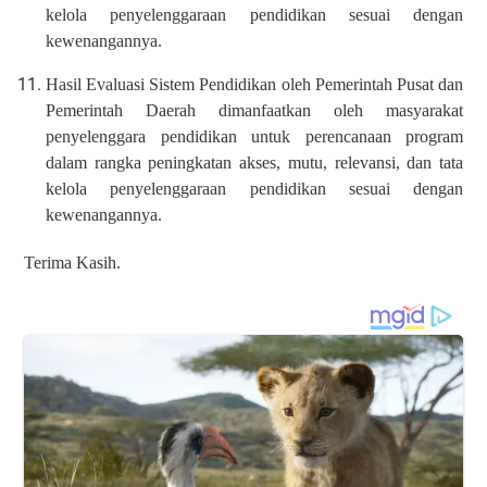
kelola penyelenggaraan pendidikan sesuai dengan
kewenangannya.
Hasil Evaluasi Sistem Pendidikan oleh Pemerintah Pusat dan
Pemerintah Daerah dimanfaatkan oleh masyarakat
penyelenggara pendidikan untuk perencanaan program
dalam rangka peningkatan akses, mutu, relevansi, dan tata
kelola penyelenggaraan pendidikan sesuai dengan
kewenangannya.
Terima Kasih.