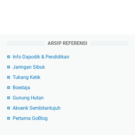
ARSIP REFERENSI
Info Dapodik & Pendidikan
Jaringan Sibuk
Tukang Ketik
Boedaja
Gunung Hutan
Akoenk Sembilantujuh
Pertama GoBlog