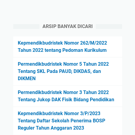
ARSIP BANYAK DICARI
Kepmendikbudristek Nomor 262/M/2022
Tahun 2022 tentang Pedoman Kurikulum
Permendikbudristek Nomor 5 Tahun 2022
Tentang SKL Pada PAUD, DIKDAS, dan
DIKMEN
Permendikbudristek Nomor 3 Tahun 2022
Tentang Jukop DAK Fisik Bidang Pendidikan
Kepmendikbudristek Nomor 3/P/2023
Tentang Daftar Sekolah Penerima BOSP
Reguler Tahun Anggaran 2023