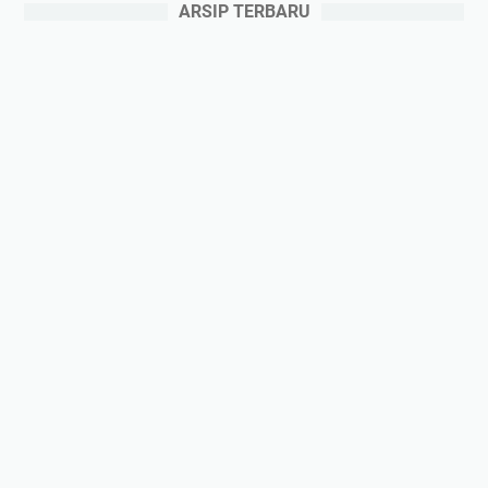
ARSIP TERBARU