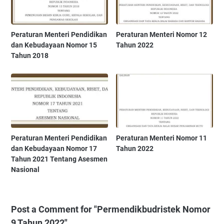
Peraturan Menteri Pendidikan
Peraturan Menteri Nomor 12
dan Kebudayaan Nomor 15
Tahun 2022
Tahun 2018
Peraturan Menteri Pendidikan
Peraturan Menteri Nomor 11
dan Kebudayaan Nomor 17
Tahun 2022
Tahun 2021 Tentang Asesmen
Nasional
Post a Comment for "Permendikbudristek Nomor
9 Tahun 2022"