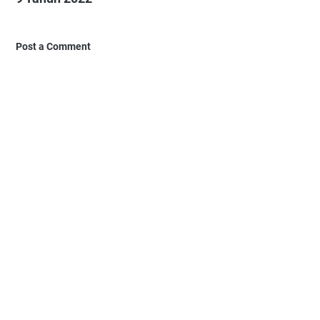
Post a Comment