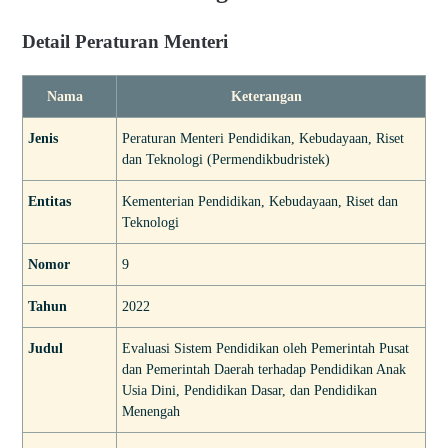
Detail Peraturan Menteri
Nama
Keterangan
Jenis
Peraturan Menteri Pendidikan, Kebudayaan, Riset
dan Teknologi (Permendikbudristek)
Entitas
Kementerian Pendidikan, Kebudayaan, Riset dan
Teknologi
Nomor
9
Tahun
2022
Judul
Evaluasi Sistem Pendidikan oleh Pemerintah Pusat
dan Pemerintah Daerah terhadap Pendidikan Anak
Usia Dini, Pendidikan Dasar, dan Pendidikan
Menengah