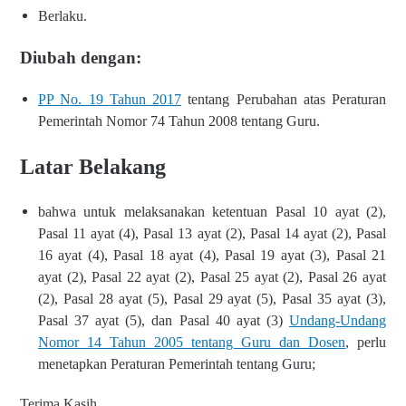
Berlaku.
Diubah dengan:
PP No. 19 Tahun 2017
tentang Perubahan atas Peraturan
Pemerintah Nomor 74 Tahun 2008 tentang Guru.
Latar Belakang
bahwa untuk melaksanakan ketentuan Pasal 10 ayat (2),
Pasal 11 ayat (4), Pasal 13 ayat (2), Pasal 14 ayat (2), Pasal
16 ayat (4), Pasal 18 ayat (4), Pasal 19 ayat (3), Pasal 21
ayat (2), Pasal 22 ayat (2), Pasal 25 ayat (2), Pasal 26 ayat
(2), Pasal 28 ayat (5), Pasal 29 ayat (5), Pasal 35 ayat (3),
Pasal 37 ayat (5), dan Pasal 40 ayat (3)
Undang-Undang
Nomor 14 Tahun 2005 tentang Guru dan Dosen
, perlu
menetapkan Peraturan Pemerintah tentang Guru;
Terima Kasih.