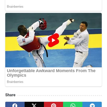
Share