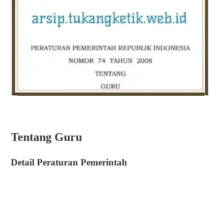
Tentang Guru
Detail Peraturan Pemerintah