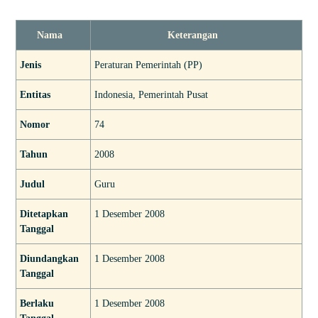
Nama
Keterangan
Jenis
Peraturan Pemerintah (PP)
Entitas
Indonesia, Pemerintah Pusat
Nomor
74
Tahun
2008
Judul
Guru
Ditetapkan
1 Desember 2008
Tanggal
Diundangkan
1 Desember 2008
Tanggal
Berlaku
1 Desember 2008