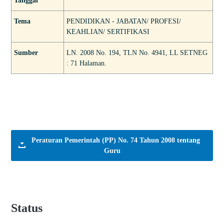
Tanggal
Tema
PENDIDIKAN - JABATAN/ PROFESI/
KEAHLIAN/ SERTIFIKASI
Sumber
LN. 2008 No. 194, TLN No. 4941, LL SETNEG
: 71 Halaman.
Peraturan Pemerintah (PP) No. 74 Tahun 2008 tentang
Guru
Status