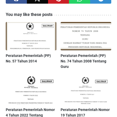
You may like these posts
Peraturan Pemerintah (PP)
Peraturan Pemerintah (PP)
No. 57 Tahun 2014
No. 74 Tahun 2008 Tentang
Guru
Peraturan Pemerintah Nomor
Peraturan Pemerintah Nomor
4 Tahun 2022 Tentang
19 Tahun 2017