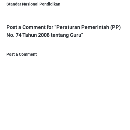
Standar Nasional Pendidikan
Post a Comment for "Peraturan Pemerintah (PP)
No. 74 Tahun 2008 tentang Guru"
Post a Comment