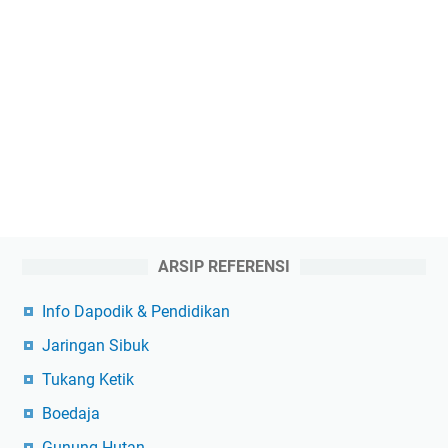
ARSIP REFERENSI
Info Dapodik & Pendidikan
Jaringan Sibuk
Tukang Ketik
Boedaja
Gunung Hutan