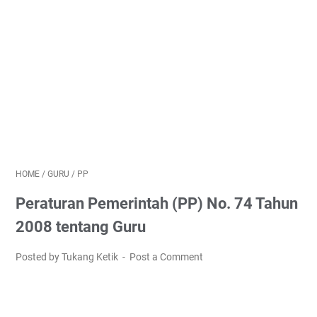
HOME
/
GURU
/
PP
Peraturan Pemerintah (PP) No. 74 Tahun
2008 tentang Guru
Posted by Tukang Ketik
Post a Comment