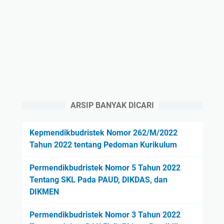
ARSIP BANYAK DICARI
Kepmendikbudristek Nomor 262/M/2022
Tahun 2022 tentang Pedoman Kurikulum
Permendikbudristek Nomor 5 Tahun 2022
Tentang SKL Pada PAUD, DIKDAS, dan
DIKMEN
Permendikbudristek Nomor 3 Tahun 2022