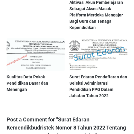
Aktivasi Akun Pembelajaran
Sebagai Akses Masuk
Platform Merdeka Mengajar
Bagi Guru dan Tenaga
Kependidikan
Kualitas Data Pokok
Surat Edaran Pendaftaran dan
Pendidikan Dasar dan
Seleksi Administrasi
Menengah
Pendidikan PPG Dalam
Jabatan Tahun 2022
Post a Comment for "Surat Edaran
Kemendikbudristek Nomor 8 Tahun 2022 Tentang