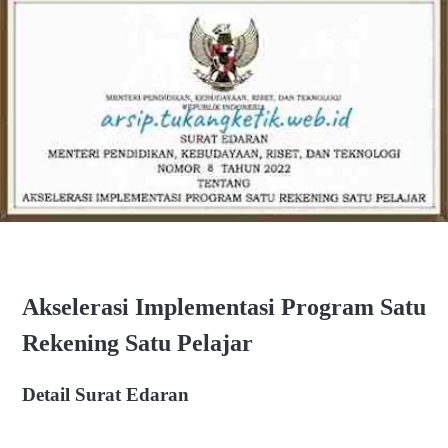
Akselerasi Implementasi Program Satu
Rekening Satu Pelajar
Detail Surat Edaran