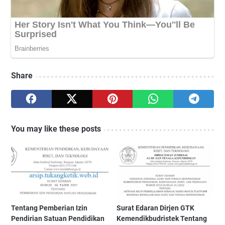
Share
You may like these posts
Tentang Pemberian Izin
Surat Edaran Dirjen GTK
Pendirian Satuan Pendidikan
Kemendikbudristek Tentang