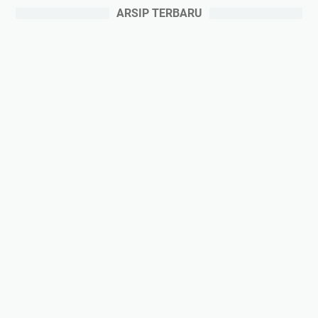
ARSIP TERBARU