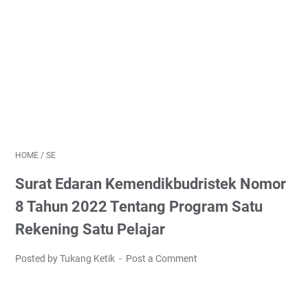
HOME
/
SE
Surat Edaran Kemendikbudristek Nomor
8 Tahun 2022 Tentang Program Satu
Rekening Satu Pelajar
Posted by Tukang Ketik
Post a Comment