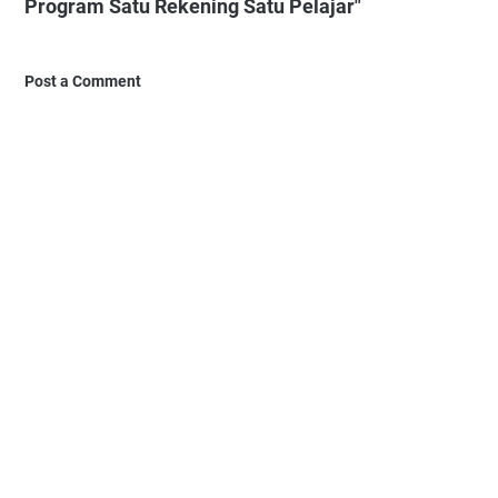
Program Satu Rekening Satu Pelajar"
Post a Comment