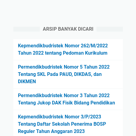
ARSIP BANYAK DICARI
Kepmendikbudristek Nomor 262/M/2022
Tahun 2022 tentang Pedoman Kurikulum
Permendikbudristek Nomor 5 Tahun 2022
Tentang SKL Pada PAUD, DIKDAS, dan
DIKMEN
Permendikbudristek Nomor 3 Tahun 2022
Tentang Jukop DAK Fisik Bidang Pendidikan
Kepmendikbudristek Nomor 3/P/2023
Tentang Daftar Sekolah Penerima BOSP
Reguler Tahun Anggaran 2023