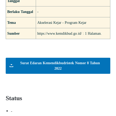
Tanggal
Berlaku Tanggal
-
Tema
Akselerasi Kejar - Program Kejar
Sumber
https://www.kemdikbud.go.id/ : 1 Halaman.
Surat Edaran Kemendikbudristek Nomor 8 Tahun
2022
Status
-