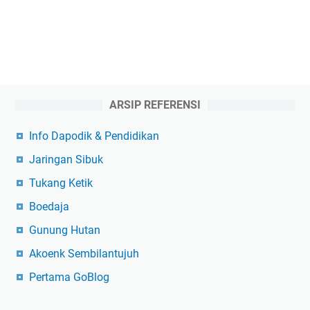
ARSIP REFERENSI
Info Dapodik & Pendidikan
Jaringan Sibuk
Tukang Ketik
Boedaja
Gunung Hutan
Akoenk Sembilantujuh
Pertama GoBlog