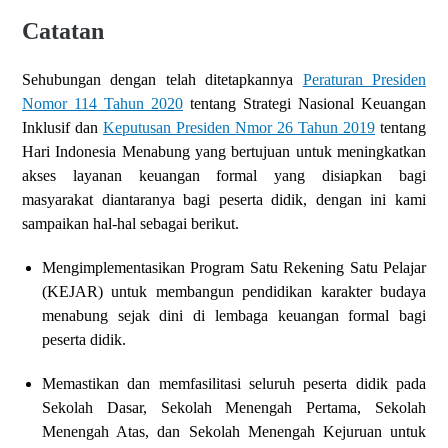
Catatan
Sehubungan dengan telah ditetapkannya
Peraturan Presiden
Nomor 114 Tahun 2020
tentang Strategi Nasional Keuangan
Inklusif dan
Keputusan Presiden Nmor 26 Tahun 2019
tentang
Hari Indonesia Menabung yang bertujuan untuk
meningkatkan
akses layanan keuangan formal yang disiapkan bagi
masyarakat
diantaranya bagi peserta didik, dengan ini kami
sampaikan hal-hal sebagai
berikut.
Mengimplementasikan Program Satu Rekening Satu Pelajar
(KEJAR) untuk
membangun pendidikan karakter budaya
menabung sejak dini di lembaga
keuangan formal bagi
peserta didik.
Memastikan dan memfasilitasi seluruh peserta didik pada
Sekolah Dasar,
Sekolah Menengah Pertama, Sekolah
Menengah Atas, dan Sekolah
Menengah Kejuruan untuk