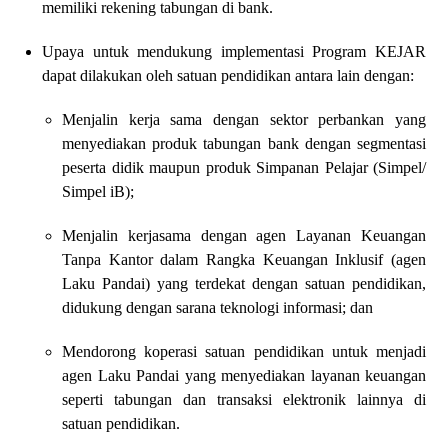
memiliki rekening tabungan di bank.
Upaya untuk mendukung implementasi Program KEJAR
dapat dilakukan
oleh satuan pendidikan antara lain dengan:
Menjalin kerja sama dengan sektor perbankan yang
menyediakan
produk tabungan bank dengan segmentasi
peserta didik maupun
produk Simpanan Pelajar (Simpel/
Simpel iB);
Menjalin kerjasama dengan agen Layanan Keuangan
Tanpa Kantor
dalam Rangka Keuangan Inklusif (agen
Laku Pandai) yang terdekat
dengan satuan pendidikan,
didukung dengan sarana teknologi
informasi; dan
Mendorong koperasi satuan pendidikan untuk menjadi
agen Laku
Pandai yang menyediakan layanan keuangan
seperti tabungan dan
transaksi elektronik lainnya di
satuan pendidikan.