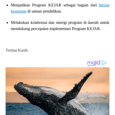
Menjadikan Program KEJAR sebagai bagian dari
literasi
keuangan
di
satuan pendidikan.
Melakukan kolaborasi dan sinergi program di daerah untuk
mendukung
percepatan implementasi Program KEJAR.
Terima Kasih.